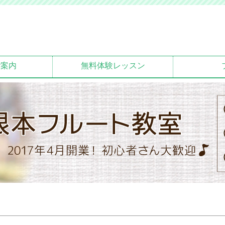
ご案内
無料体験レッスン