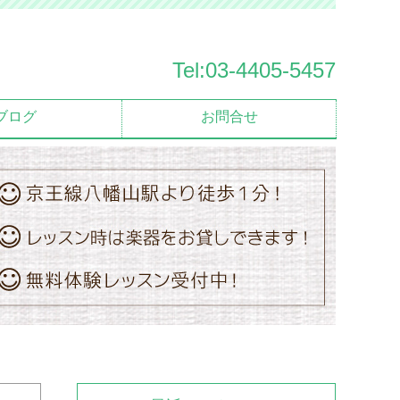
Tel:03-4405-5457
ブログ
お問合せ