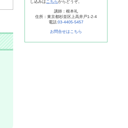
し込みは
こちら
からどうぞ。
講師：根本礼
住所：東京都杉並区上高井戸1-2-4
電話:
03-4405-5457
お問合せはこちら