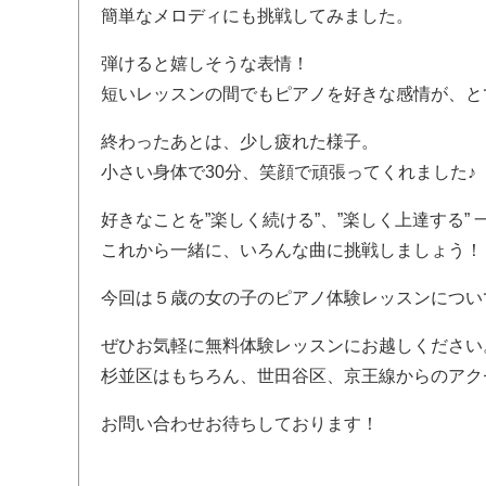
簡単なメロディにも挑戦してみました。
弾けると嬉しそうな表情！
短いレッスンの間でもピアノを好きな感情が、と
終わったあとは、少し疲れた様子。
小さい身体で30分、笑顔で頑張ってくれました♪
好きなことを”楽しく続ける”、”楽しく上達する”
これから一緒に、いろんな曲に挑戦しましょう！
今回は５歳の女の子のピアノ体験レッスンについ
ぜひお気軽に無料体験レッスンにお越しください
杉並区はもちろん、世田谷区、京王線からのアク
お問い合わせお待ちしております！