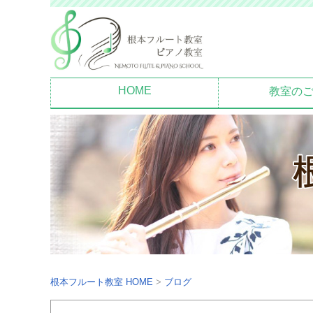
HOME
教室の
根本フルート教室
HOME
ブログ