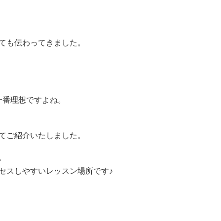
ても伝わってきました。
 一番理想ですよね。
てご紹介いたしました。
。
セスしやすいレッスン場所です♪