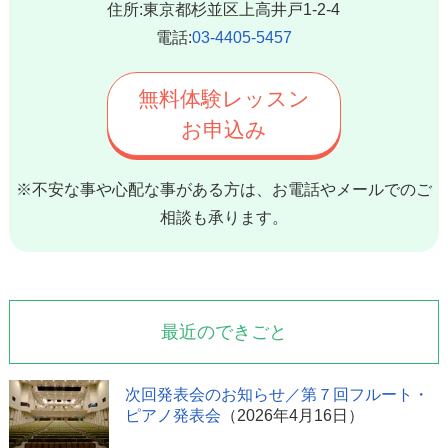
住所:東京都杉並区上高井戸1-2-4
電話:
03-4405-5457
無料体験レッスン
お申込み
※不安な事や心配な事がある方は、お電話やメールでのご
相談も承ります。
最近のできごと
次回発表会のお知らせ／第７回フルート・
ピアノ発表会
（2026年4月16日）