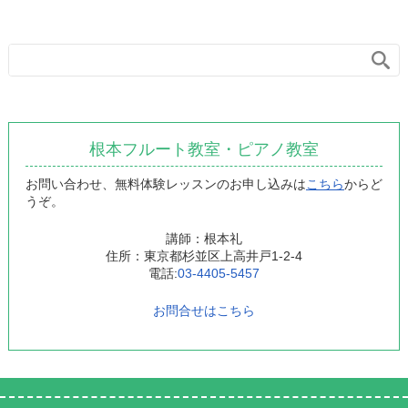
根本フルート教室・ピアノ教室
お問い合わせ、無料体験レッスンのお申し込みは
こちら
からど
うぞ。
講師：根本礼
住所：東京都杉並区上高井戸1-2-4
電話:
03-4405-5457
お問合せはこちら