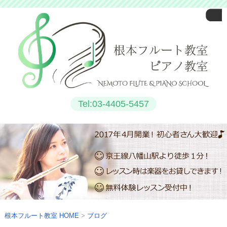
Tel:03-4405-5457
根本フルート教室
HOME
ブログ