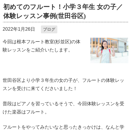
初めてのフルート！小学３年生 女の子／
体験レッスン事例(世田谷区)
2022年1月26日
ブログ
今回は根本フルート教室(杉並区)の体
験レッスンをご紹介いたします。
世田谷区より小学３年生の女の子が、フルートの体験レッ
スンを受けに来てくださいました！
普段はピアノを習っているそうで、今回体験レッスンを受
けた楽器はフルート。
フルートをやってみたいなと思ったきっかけは、なんと学