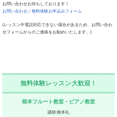
お問い合わせお待ちしております！
お問い合わせ／無料体験お申込みフォーム
(レッスン中電話対応できない場合があるため、お問い合わ
せフォームからのご連絡をお勧めいたします。)
無料体験レッスン大歓迎！
根本フルート教室・ピアノ教室
講師:根本礼