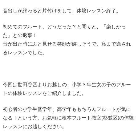
音出しが終わると片付けをして、体験レッスン終了。
初めてのフルート、どうだった？と聞くと、「楽しかっ
た」との返事！
音が出た時にふと見せる笑顔が嬉しそうで、私まで癒され
るレッスンでした。
今回は世田谷区よりお越しの、小学３年生女の子のフルー
トの体験レッスンをご紹介しました。
初心者の小学生低学年、高学年ももちろんフルートが気に
なる！という方、お気軽に根本フルート教室(杉並区)の体験
レッスンにお越しください。