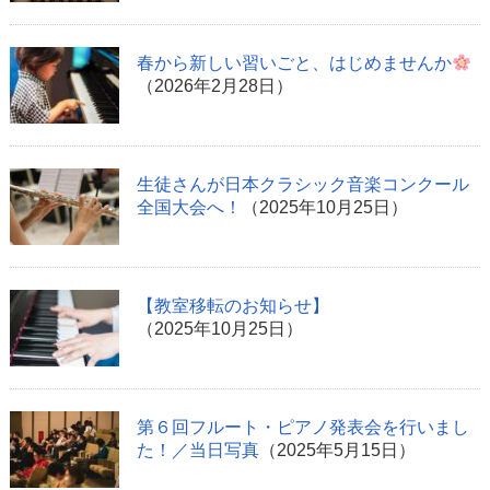
春から新しい習いごと、はじめませんか
（2026年2月28日）
生徒さんが日本クラシック音楽コンクール
全国大会へ！
（2025年10月25日）
【教室移転のお知らせ】
（2025年10月25日）
第６回フルート・ピアノ発表会を行いまし
た！／当日写真
（2025年5月15日）