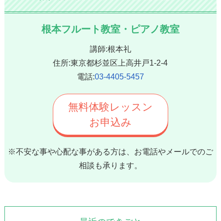
根本フルート教室・ピアノ教室
講師:根本礼
住所:東京都杉並区上高井戸1-2-4
電話:
03-4405-5457
無料体験レッスン
お申込み
※不安な事や心配な事がある方は、お電話やメールでのご
相談も承ります。