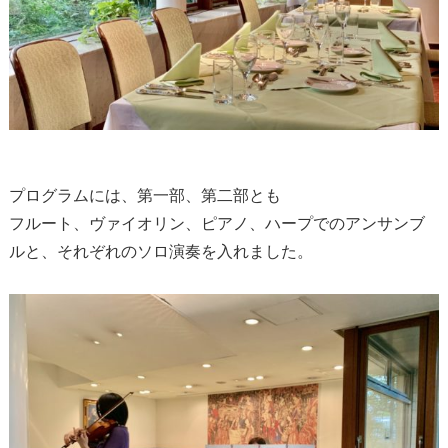
プログラムには、第一部、第二部とも
フルート、ヴァイオリン、ピアノ、ハープでのアンサンブ
ルと、それぞれのソロ演奏を入れました。