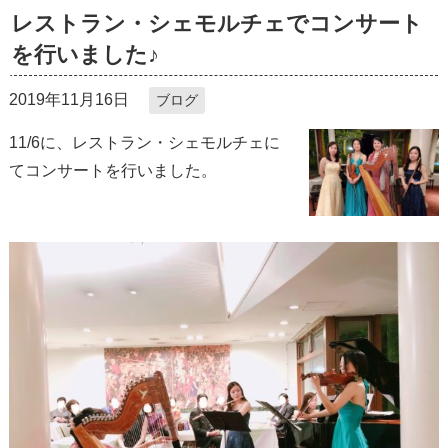
レストラン・シェモルチェでコンサート
を行いました♪
2019年11月16日
ブログ
11/6に、レストラン・シェモルチェに
てコンサートを行いました。