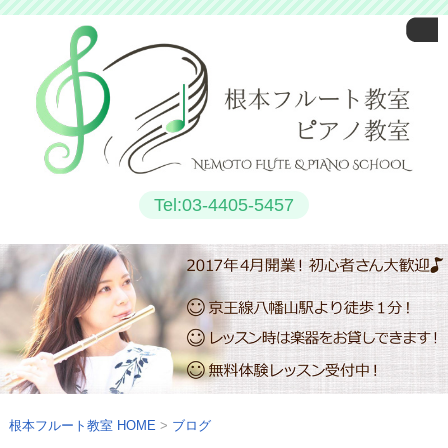
Tel:03-4405-5457
根本フルート教室
HOME
ブログ