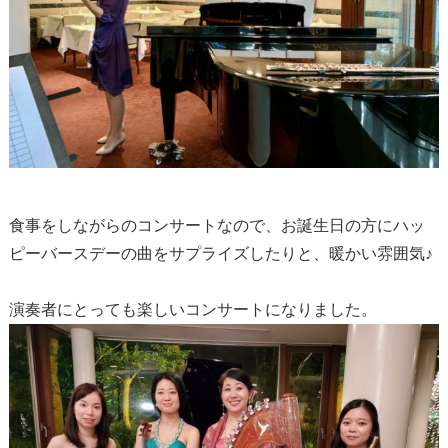
食事をしながらのコンサートなので、お誕生日の方にハッ
ピーバースデーの曲をサプライズしたりと、暖かい雰囲気♪
演奏者にとっても楽しいコンサートになりました。