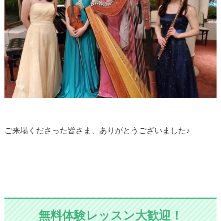
ご来場くださった皆さま、ありがとうございました♪
無料体験レッスン大歓迎！