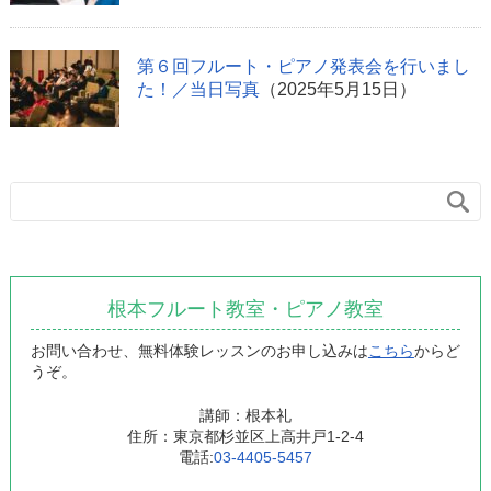
第６回フルート・ピアノ発表会を行いまし
た！／当日写真
（2025年5月15日）
根本フルート教室・ピアノ教室
お問い合わせ、無料体験レッスンのお申し込みは
こちら
からど
うぞ。
講師：根本礼
住所：東京都杉並区上高井戸1-2-4
電話:
03-4405-5457