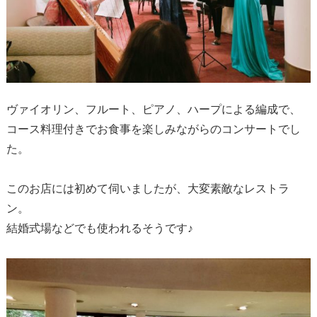
ヴァイオリン、フルート、ピアノ、ハープによる編成で、
コース料理付きでお食事を楽しみながらのコンサートでし
た。
このお店には初めて伺いましたが、大変素敵なレストラ
ン。
結婚式場などでも使われるそうです♪