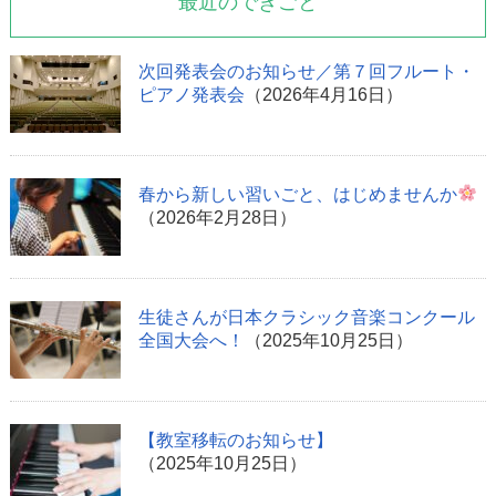
最近のできごと
次回発表会のお知らせ／第７回フルート・
ピアノ発表会
（2026年4月16日）
春から新しい習いごと、はじめませんか
（2026年2月28日）
生徒さんが日本クラシック音楽コンクール
全国大会へ！
（2025年10月25日）
【教室移転のお知らせ】
（2025年10月25日）