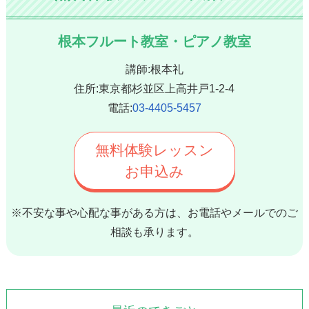
根本フルート教室・ピアノ教室
講師:根本礼
住所:東京都杉並区上高井戸1-2-4
電話:
03-4405-5457
無料体験レッスン
お申込み
※不安な事や心配な事がある方は、お電話やメールでのご
相談も承ります。