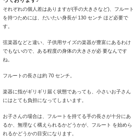
っております♪
それぞれの個人差はありますが(手の大きさなど)、フルート
を持つためには、だいたい身長が 130 センチ ほど必要で
す。
弦楽器などと違い、子供用サイズの楽器が豊富にあるわけ
でもないので、ある程度の身体の大きさが必 要なんです
ね。
フルートの長さは約 70 センチ。
楽器に指がギリギリ届く状態であっても、小さいお子さん
にはとても負担になってしまいます。
お子さんの場合は、フルートを持てる手の長さが十分にあ
るか、無理なく構えられるかどうかが、フルート を始めら
れるかどうかの目安になります。