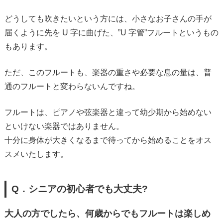
どうしても吹きたいという方には、小さなお子さんの手が
届くように先を U 字に曲げた、”U 字管”フルートというもの
もあります。
ただ、このフルートも、楽器の重さや必要な息の量は、普
通のフルートと変わらないんですね。
フルートは、ピアノや弦楽器と違って幼少期から始めない
といけない楽器ではありません。
十分に身体が大きくなるまで待ってから始めることをオス
スメいたします。
Q．シニアの初心者でも大丈夫?
大人の方でしたら、何歳からでもフルートは楽しめ