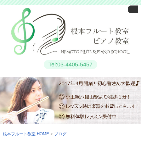
Tel:03-4405-5457
根本フルート教室
HOME
ブログ