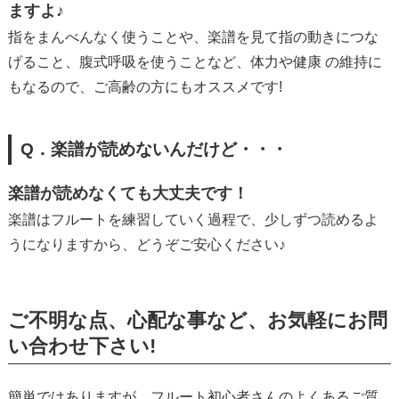
ますよ♪
指をまんべんなく使うことや、楽譜を見て指の動きにつな
げること、腹式呼吸を使うことなど、体力や健康 の維持に
もなるので、ご高齢の方にもオススメです!
Q．楽譜が読めないんだけど・・・
楽譜が読めなくても大丈夫です！
楽譜はフルートを練習していく過程で、少しずつ読めるよ
うになりますから、どうぞご安心ください♪
ご不明な点、心配な事など、お気軽にお問
い合わせ下さい!
簡単ではありますが、フルート初心者さんのよくあるご質