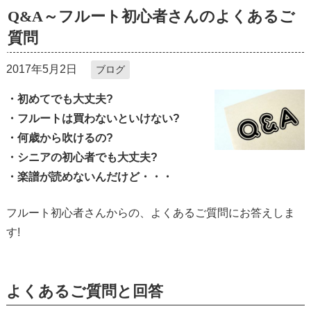
Q&A～フルート初心者さんのよくあるご
質問
2017年5月2日
ブログ
・初めてでも大丈夫?
・フルートは買わないといけない?
・何歳から吹けるの?
・シニアの初心者でも大丈夫?
・楽譜が読めないんだけど・・・
フルート初心者さんからの、よくあるご質問にお答えしま
す!
よくあるご質問と回答