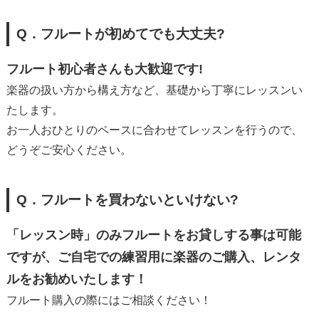
Q．フルートが初めてでも大丈夫?
フルート初心者さんも大歓迎です!
楽器の扱い方から構え方など、基礎から丁寧にレッスンい
たします。
お一人おひとりのペースに合わせてレッスンを行うので、
どうぞご安心ください。
Q．フルートを買わないといけない?
「レッスン時」のみフルートをお貸しする事は可能
ですが、ご自宅での練習用に楽器のご購入、レンタ
ルをお勧めいたします！
フルート購入の際にはご相談ください！