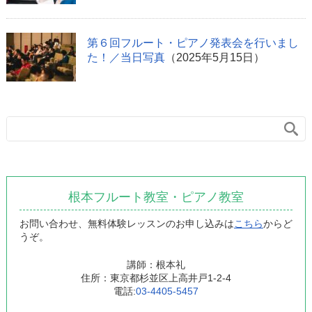
第６回フルート・ピアノ発表会を行いまし
た！／当日写真
（2025年5月15日）
根本フルート教室・ピアノ教室
お問い合わせ、無料体験レッスンのお申し込みは
こちら
からど
うぞ。
講師：根本礼
住所：東京都杉並区上高井戸1-2-4
電話:
03-4405-5457