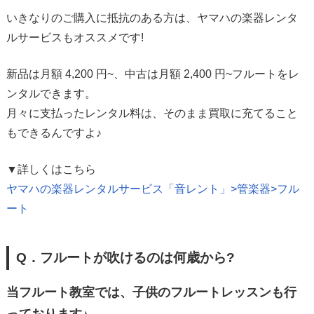
いきなりのご購入に抵抗のある方は、ヤマハの楽器レンタ
ルサービスもオススメです!
新品は月額 4,200 円~、中古は月額 2,400 円~フルートをレ
ンタルできます。
月々に支払ったレンタル料は、そのまま買取に充てること
もできるんですよ♪
▼詳しくはこちら
ヤマハの楽器レンタルサービス「音レント」>管楽器>フル
ート
Q．フルートが吹けるのは何歳から?
当フルート教室では、子供のフルートレッスンも行