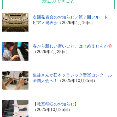
最近のできごと
次回発表会のお知らせ／第７回フルート・
ピアノ発表会
（2026年4月16日）
春から新しい習いごと、はじめませんか
（2026年2月28日）
生徒さんが日本クラシック音楽コンクール
全国大会へ！
（2025年10月25日）
【教室移転のお知らせ】
（2025年10月25日）