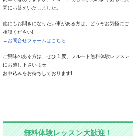
問にお答えいたしました。
他にもお聞きになりたい事がある方は、どうぞお気軽にご
相談ください!
→お問合せフォームはこちら
ご興味のある方は、ぜひ 1 度、フルート無料体験レッスン
にお越し下さいませ。
お申込みをお待ちしております!
無料体験レッスン大歓迎！